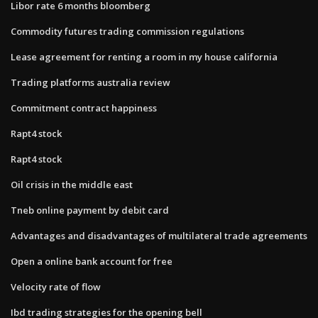
Libor rate 6 months bloomberg
Commodity futures trading commission regulations
Lease agreement for renting a room in my house california
Trading platforms australia review
Commitment contract happiness
Rapt4 stock
Rapt4 stock
Oil crisis in the middle east
Tneb online payment by debit card
Advantages and disadvantages of multilateral trade agreements
Open a online bank account for free
Velocity rate of flow
Ibd trading strategies for the opening bell