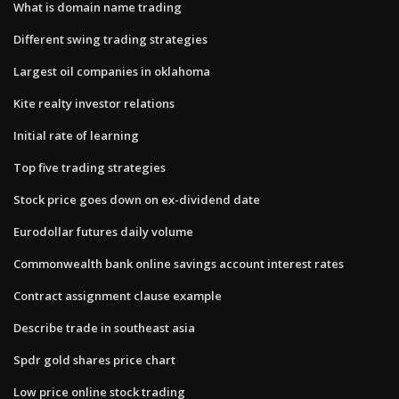
What is domain name trading
Different swing trading strategies
Largest oil companies in oklahoma
Kite realty investor relations
Initial rate of learning
Top five trading strategies
Stock price goes down on ex-dividend date
Eurodollar futures daily volume
Commonwealth bank online savings account interest rates
Contract assignment clause example
Describe trade in southeast asia
Spdr gold shares price chart
Low price online stock trading