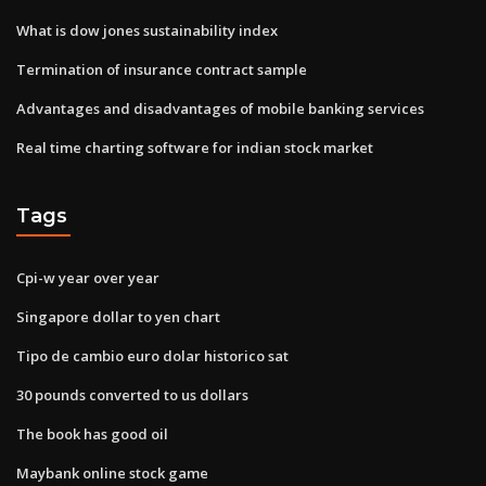
What is dow jones sustainability index
Termination of insurance contract sample
Advantages and disadvantages of mobile banking services
Real time charting software for indian stock market
Tags
Cpi-w year over year
Singapore dollar to yen chart
Tipo de cambio euro dolar historico sat
30 pounds converted to us dollars
The book has good oil
Maybank online stock game