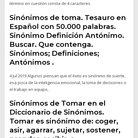
término en cuestión consta de 4 caracteres.
Sinónimos de toma. Tesauro en
Español con 50.000 palabras.
Sinónimo Definición Antónimo.
Buscar. Que contenga.
Sinónimos; Definiciones;
Antónimos .
4 Jul 2019 Algunos piensan que el éxito es sinónimo de suerte,
esa pizca de la inteligencia emocional, la toma de decisiones o
el trabajo en equipo,
Sinónimos de Tomar en el
Diccionario de Sinónimos.
Tomar es sinónimo de: coger,
asir, agarrar, sujetar, sostener,