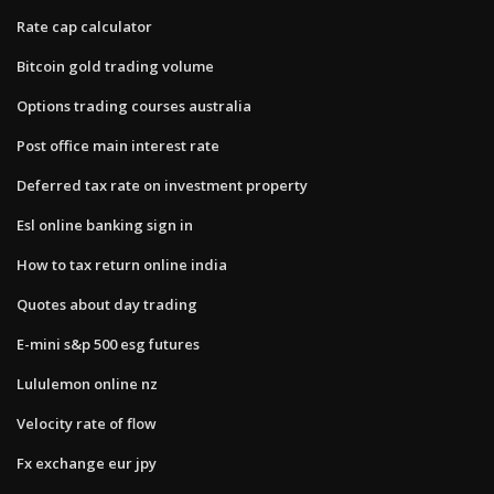
Rate cap calculator
Bitcoin gold trading volume
Options trading courses australia
Post office main interest rate
Deferred tax rate on investment property
Esl online banking sign in
How to tax return online india
Quotes about day trading
E-mini s&p 500 esg futures
Lululemon online nz
Velocity rate of flow
Fx exchange eur jpy