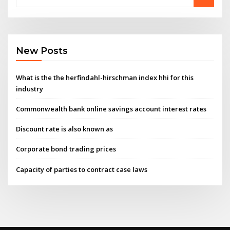
New Posts
What is the the herfindahl-hirschman index hhi for this
industry
Commonwealth bank online savings account interest rates
Discount rate is also known as
Corporate bond trading prices
Capacity of parties to contract case laws