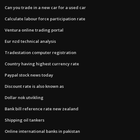
Can you trade in a new car for a used car
Calculate labour force participation rate
Ventura online trading portal
Eur nzd technical analysis
Tradestation computer registration
Country having highest currency rate
Paypal stock news today
Discount rate is also known as
Dollar nok utvikling
Bank bill reference rate new zealand
Shipping oil tankers
Online international banks in pakistan