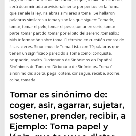
será determinada provisionalmente por peritos en la forma
que señale la ley. Palabras similares a toma . Se hallaron
palabras similares a toma y son las que siguen: Tomado,
tomar, tomar el pelo, tomar el peso, tomar en serio, tomar
parte, tomar partido, tomar por el pito del sereno, tomatillo.;
Más información sobre toma. El término en cuestión consta de
4 caracteres. Sinónimos de Toma. Lista con 79 palabras que
tienen un significado parecido a Toma como: conquista,
ocupación, asalto. Diccionario de Sinónimos en Español
Sinônimos de Toma no Dicionário de Sinônimos. Toma é
sinônimo de: aceita, pega, obtém, consegue, recebe, acolhe,
colhe, tomada
Tomar es sinónimo de:
coger, asir, agarrar, sujetar,
sostener, prender, recibir, a
Ejemplo: Toma papel y