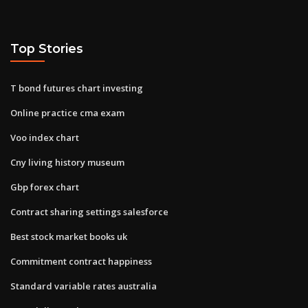
Top Stories
T bond futures chart investing
Online practice cma exam
Voo index chart
Cny living history museum
Gbp forex chart
Contract sharing settings salesforce
Best stock market books uk
Commitment contract happiness
Standard variable rates australia