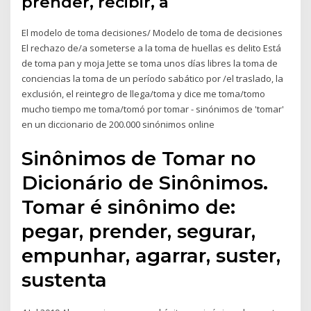
prender, recibir, a
El modelo de toma decisiones/ Modelo de toma de decisiones
El rechazo de/a someterse a la toma de huellas es delito Está
de toma pan y moja Jette se toma unos días libres la toma de
conciencias la toma de un período sabático por /el traslado, la
exclusión, el reintegro de llega/toma y dice me toma/tomo
mucho tiempo me toma/tomó por tomar - sinónimos de 'tomar'
en un diccionario de 200.000 sinónimos online
Sinônimos de Tomar no
Dicionário de Sinônimos.
Tomar é sinônimo de:
pegar, prender, segurar,
empunhar, agarrar, suster,
sustenta