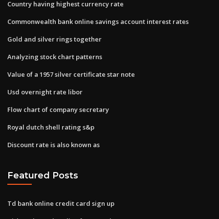
Country having highest currency rate
Commonwealth bank online savings account interest rates
Gold and silver rings together
Analyzing stock chart patterns
Value of a 1957 silver certificate star note
Usd overnight rate libor
Flow chart of company secretary
Royal dutch shell rating s&p
Discount rate is also known as
Featured Posts
Td bank online credit card sign up