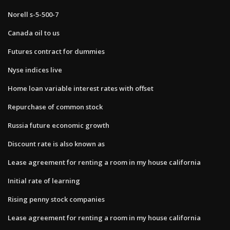
Norell s-5-500-7
Canada oil to us
Futures contract for dummies
Nyse indices live
Home loan variable interest rates with offset
Repurchase of common stock
Russia future economic growth
Discount rate is also known as
Lease agreement for renting a room in my house california
Initial rate of learning
Rising penny stock companies
Lease agreement for renting a room in my house california