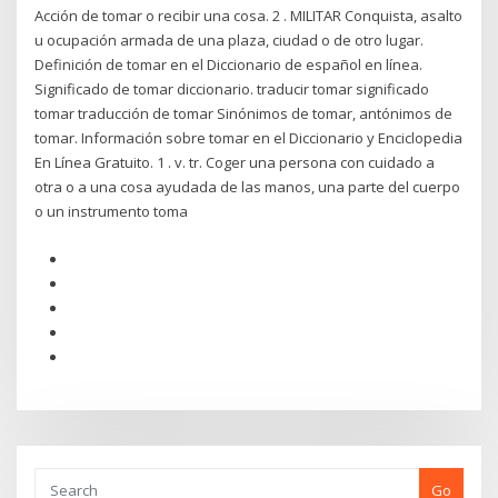
Acción de tomar o recibir una cosa. 2 . MILITAR Conquista, asalto
u ocupación armada de una plaza, ciudad o de otro lugar.
Definición de tomar en el Diccionario de español en línea.
Significado de tomar diccionario. traducir tomar significado
tomar traducción de tomar Sinónimos de tomar, antónimos de
tomar. Información sobre tomar en el Diccionario y Enciclopedia
En Línea Gratuito. 1 . v. tr. Coger una persona con cuidado a
otra o a una cosa ayudada de las manos, una parte del cuerpo
o un instrumento toma
Go