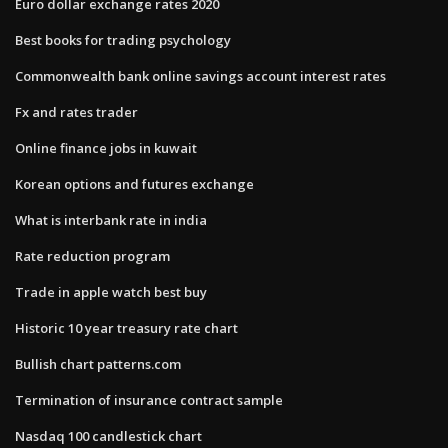
Euro dollar exchange rates 2020
Best books for trading psychology
Commonwealth bank online savings account interest rates
Fx and rates trader
Online finance jobs in kuwait
Korean options and futures exchange
What is interbank rate in india
Rate reduction program
Trade in apple watch best buy
Historic 10 year treasury rate chart
Bullish chart patterns.com
Termination of insurance contract sample
Nasdaq 100 candlestick chart